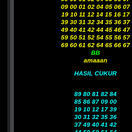
09 00 01 02 04 05 06 07
19 10 11 12 14 15 16 17
39 30 31 32 34 35 36 37
49 40 41 42 44 45 46 47
59 50 51 52 54 55 56 57
69 60 61 62 64 65 66 67
BB
amaaan
HASIL CUKUR
89 80 81 82 84
85 86 87 09 00
19 10 12 17 39
30 31 32 35 36
37 49 40 41 42