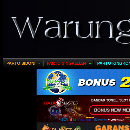
PARTO SIDONI
»
PARTO SINGAEDAN
»
PARTO KINGKO